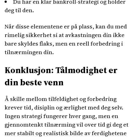
Du har en klar bankroll-strategi og holder
deg til den.
Når disse elementene er på plass, kan du med
rimelig sikkerhet si at avkastningen din ikke
bare skyldes flaks, men en reell forbedring i
tilnærmingen din.
Konklusjon: Tålmodighet er
din beste venn
Å skille mellom tilfeldighet og forbedring
krever tid, disiplin og ærlighet med deg selv.
Ingen strategi fungerer hver gang, men en
gjennomtenkt tilnærming vil over tid gi deg et
mer stabilt og realistisk bilde av ferdighetene