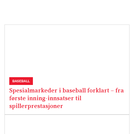
BASEBALL
Spesialmarkeder i baseball forklart – fra
første inning-innsatser til
spillerprestasjoner