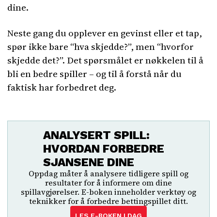
dine.
Neste gang du opplever en gevinst eller et tap,
spør ikke bare “hva skjedde?”, men “hvorfor
skjedde det?”. Det spørsmålet er nøkkelen til å
bli en bedre spiller – og til å forstå når du
faktisk har forbedret deg.
ANALYSERT SPILL:
HVORDAN FORBEDRE
SJANSENE DINE
Oppdag måter å analysere tidligere spill og
resultater for å informere om dine
spillavgjørelser. E-boken inneholder verktøy og
teknikker for å forbedre bettingspillet ditt.
LES E-BOKEN I DAG