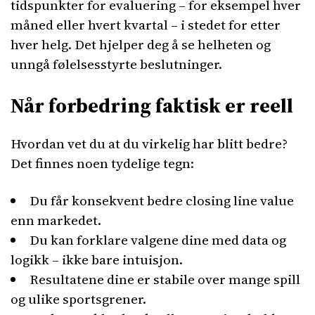
tidspunkter for evaluering – for eksempel hver
måned eller hvert kvartal – i stedet for etter
hver helg. Det hjelper deg å se helheten og
unngå følelsesstyrte beslutninger.
Når forbedring faktisk er reell
Hvordan vet du at du virkelig har blitt bedre?
Det finnes noen tydelige tegn:
Du får konsekvent bedre closing line value
enn markedet.
Du kan forklare valgene dine med data og
logikk – ikke bare intuisjon.
Resultatene dine er stabile over mange spill
og ulike sportsgrener.