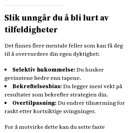
Slik unngår du å bli lurt av
tilfeldigheter
Det finnes flere mentale feller som kan få deg
til å overvurdere din egen dyktighet:
Selektiv hukommelse:
Du husker
gevinstene bedre enn tapene.
Bekreftelsesbias:
Du legger mest vekt på
resultater som bekrefter strategien din.
Overtilpasning:
Du endrer tilnærming for
raskt etter kortsiktige svingninger.
For å motvirke dette kan du sette faste