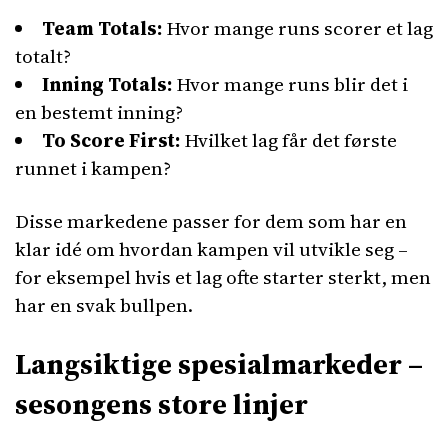
Team Totals:
Hvor mange runs scorer et lag
totalt?
Inning Totals:
Hvor mange runs blir det i
en bestemt inning?
To Score First:
Hvilket lag får det første
runnet i kampen?
Disse markedene passer for dem som har en
klar idé om hvordan kampen vil utvikle seg –
for eksempel hvis et lag ofte starter sterkt, men
har en svak bullpen.
Langsiktige spesialmarkeder –
sesongens store linjer