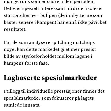
mange runs som er scoret i den perioden.
Dette er spesielt interessant fordi det isolerer
startpitcherne – bullpen (de innbytterne som
kaster senere i kampen) har ennå ikke påvirket
resultatet.
For de som analyserer pitching matchups
nøye, kan dette markedet gi et mer presist
bilde av styrkeforholdet mellom lagene i
kampens første fase.
Lagbaserte spesialmarkeder
I tillegg til individuelle prestasjoner finnes det
spesialmarkeder som fokuserer på lagets
samlede innsats.