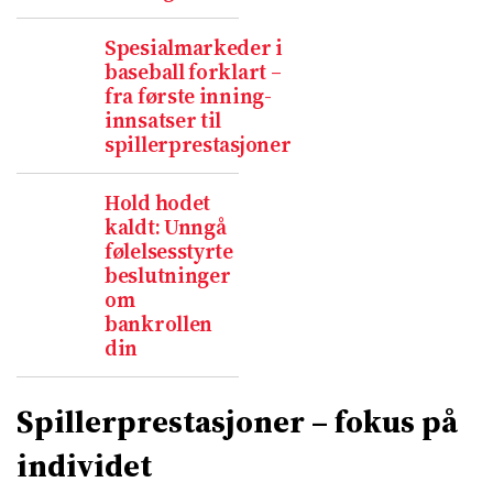
Spesialmarkeder i
baseball forklart –
fra første inning-
innsatser til
spillerprestasjoner
Hold hodet
kaldt: Unngå
følelsesstyrte
beslutninger
om
bankrollen
din
Spillerprestasjoner – fokus på
individet