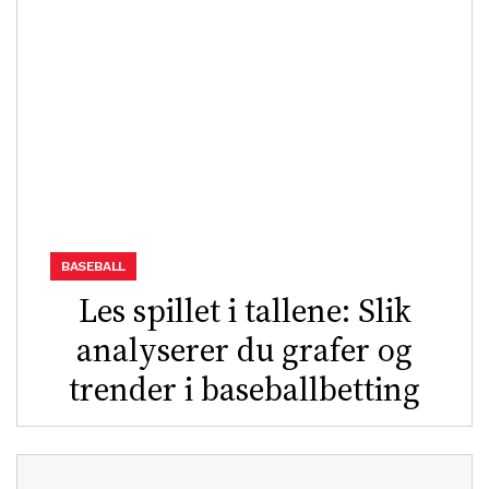
BASEBALL
Les spillet i tallene: Slik
analyserer du grafer og
trender i baseballbetting