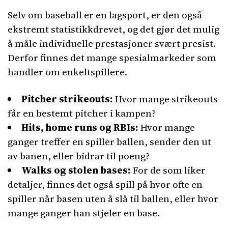
Selv om baseball er en lagsport, er den også
ekstremt statistikkdrevet, og det gjør det mulig
å måle individuelle prestasjoner svært presist.
Derfor finnes det mange spesialmarkeder som
handler om enkeltspillere.
Pitcher strikeouts:
Hvor mange strikeouts
får en bestemt pitcher i kampen?
Hits, home runs og RBIs:
Hvor mange
ganger treffer en spiller ballen, sender den ut
av banen, eller bidrar til poeng?
Walks og stolen bases:
For de som liker
detaljer, finnes det også spill på hvor ofte en
spiller når basen uten å slå til ballen, eller hvor
mange ganger han stjeler en base.