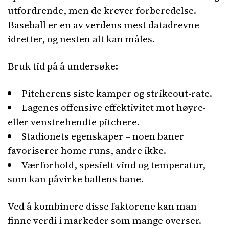
utfordrende, men de krever forberedelse.
Baseball er en av verdens mest datadrevne
idretter, og nesten alt kan måles.
Bruk tid på å undersøke:
Pitcherens siste kamper og strikeout-rate.
Lagenes offensive effektivitet mot høyre-
eller venstrehendte pitchere.
Stadionets egenskaper – noen baner
favoriserer home runs, andre ikke.
Værforhold, spesielt vind og temperatur,
som kan påvirke ballens bane.
Ved å kombinere disse faktorene kan man
finne verdi i markeder som mange overser.