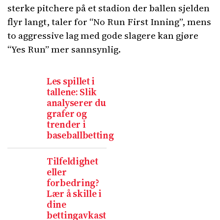
sterke pitchere på et stadion der ballen sjelden
flyr langt, taler for “No Run First Inning”, mens
to aggressive lag med gode slagere kan gjøre
“Yes Run” mer sannsynlig.
Les spillet i
tallene: Slik
analyserer du
grafer og
trender i
baseballbetting
Tilfeldighet
eller
forbedring?
Lær å skille i
dine
bettingavkast