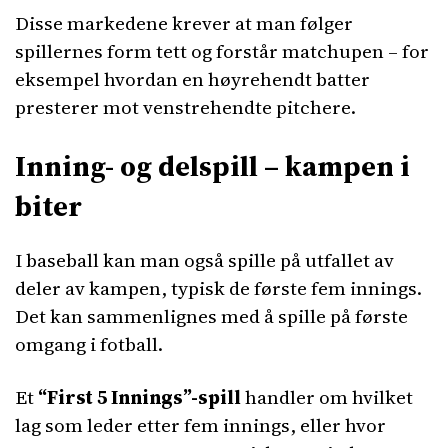
Disse markedene krever at man følger
spillernes form tett og forstår matchupen – for
eksempel hvordan en høyrehendt batter
presterer mot venstrehendte pitchere.
Inning- og delspill – kampen i
biter
I baseball kan man også spille på utfallet av
deler av kampen, typisk de første fem innings.
Det kan sammenlignes med å spille på første
omgang i fotball.
Et
“First 5 Innings”-spill
handler om hvilket
lag som leder etter fem innings, eller hvor