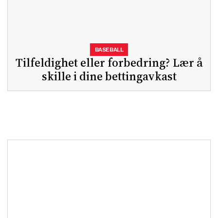
BASEBALL
Tilfeldighet eller forbedring? Lær å
skille i dine bettingavkast