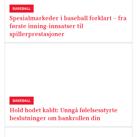
BASEBALL
Spesialmarkeder i baseball forklart – fra
første inning-innsatser til
spillerprestasjoner
BASEBALL
Hold hodet kaldt: Unngå følelsesstyrte
beslutninger om bankrollen din