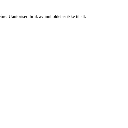
re. Uautorisert bruk av innholdet er ikke tillatt.