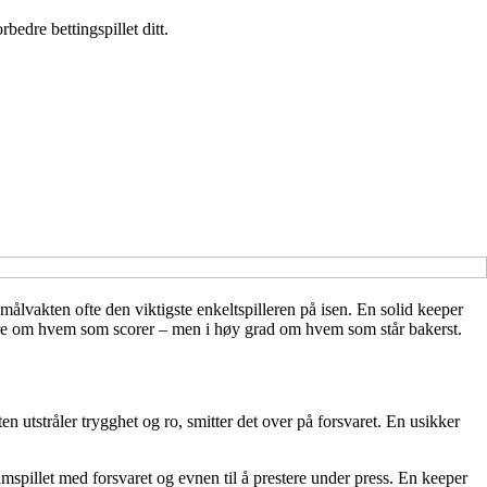
bedre bettingspillet ditt.
lvakten ofte den viktigste enkeltspilleren på isen. En solid keeper
e bare om hvem som scorer – men i høy grad om hvem som står bakerst.
n utstråler trygghet og ro, smitter det over på forsvaret. En usikker
mspillet med forsvaret og evnen til å prestere under press. En keeper