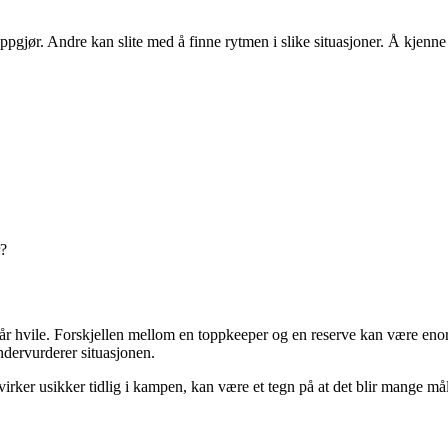
aloppgjør. Andre kan slite med å finne rytmen i slike situasjoner. Å kjenn
r?
år hvile. Forskjellen mellom en toppkeeper og en reserve kan være enorm 
ndervurderer situasjonen.
 virker usikker tidlig i kampen, kan være et tegn på at det blir mange m