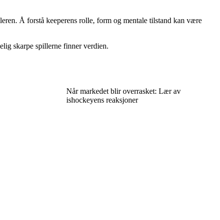
eren. Å forstå keeperens rolle, form og mentale tilstand kan være
ig skarpe spillerne finner verdien.
Når markedet blir overrasket: Lær av
ishockeyens reaksjoner