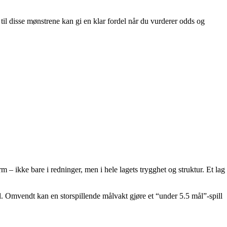
e til disse mønstrene kan gi en klar fordel når du vurderer odds og
– ikke bare i redninger, men i hele lagets trygghet og struktur. Et lag
ål. Omvendt kan en storspillende målvakt gjøre et “under 5.5 mål”-spill