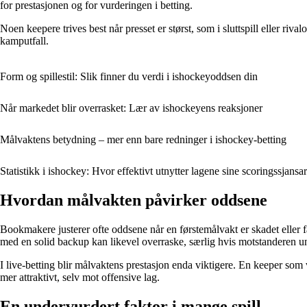
for prestasjonen og for vurderingen i betting.
Noen keepere trives best når presset er størst, som i sluttspill eller riv
kamputfall.
Form og spillestil: Slik finner du verdi i ishockeyoddsen din
Når markedet blir overrasket: Lær av ishockeyens reaksjoner
Målvaktens betydning – mer enn bare redninger i ishockey-betting
Statistikk i ishockey: Hvor effektivt utnytter lagene sine scoringssjansa
Hvordan målvakten påvirker oddsene
Bookmakere justerer ofte oddsene når en førstemålvakt er skadet eller f
med en solid backup kan likevel overraske, særlig hvis motstanderen u
I live-betting blir målvaktens prestasjon enda viktigere. En keeper som
mer attraktivt, selv mot offensive lag.
En undervurdert faktor i mange spill