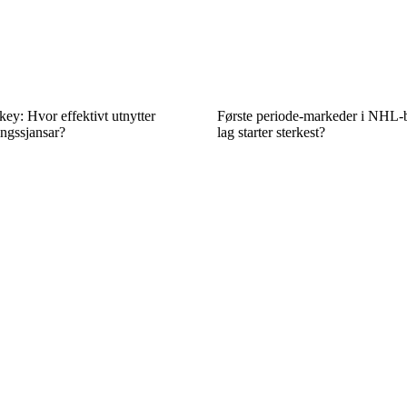
ckey: Hvor effektivt utnytter
Første periode-markeder i NHL-b
ingssjansar?
lag starter sterkest?