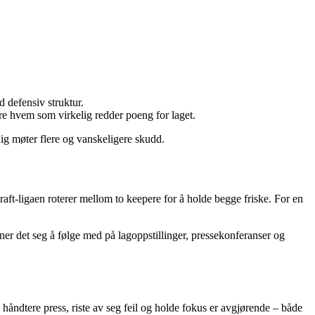
 defensiv struktur.
re hvem som virkelig redder poeng for laget.
dig møter flere og vanskeligere skudd.
ft-ligaen roterer mellom to keepere for å holde begge friske. For en
er det seg å følge med på lagoppstillinger, pressekonferanser og
håndtere press, riste av seg feil og holde fokus er avgjørende – både